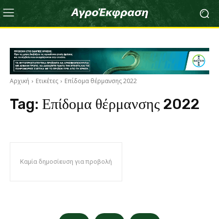
Αρχική
Ετικέτες
Επίδομα θέρμανσης 2022
Tag:
Επίδομα θέρμανσης 2022
Καμία δημοσίευση για προβολή