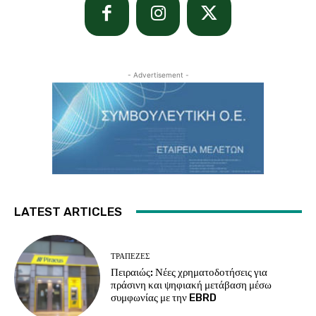
- Advertisement -
LATEST ARTICLES
ΤΡΆΠΕΖΕΣ
Πειραιώς: Νέες χρηματοδοτήσεις για
πράσινη και ψηφιακή μετάβαση μέσω
συμφωνίας με την EBRD