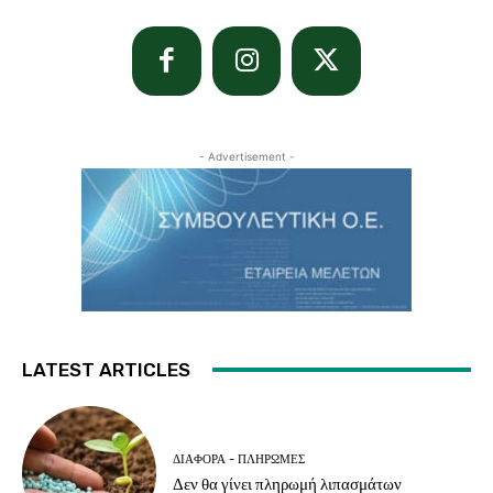
- Advertisement -
LATEST ARTICLES
ΔΙΆΦΟΡΑ - ΠΛΗΡΩΜΈΣ
Δεν θα γίνει πληρωμή λιπασμάτων