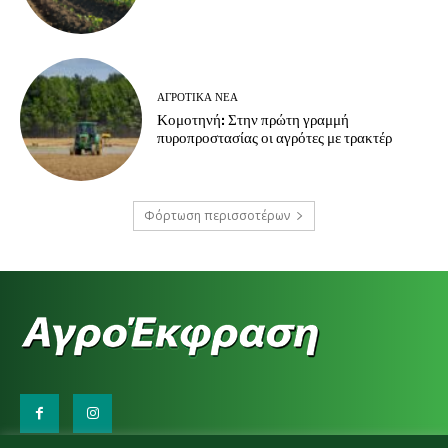
ΑΓΡΟΤΙΚΆ ΝΈΑ
Κομοτηνή: Στην πρώτη γραμμή
πυροπροστασίας οι αγρότες με τρακτέρ
Φόρτωση περισσοτέρων