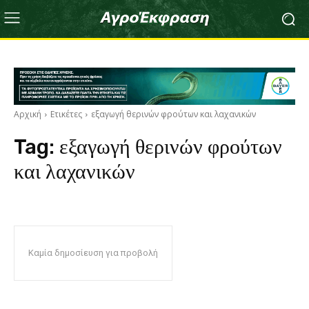
Αρχική
Ετικέτες
εξαγωγή θερινών φρούτων και λαχανικών
Tag:
εξαγωγή θερινών φρούτων
και λαχανικών
Καμία δημοσίευση για προβολή