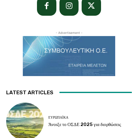
- Advertisement -
LATEST ARTICLES
ΕΥΡΩΠΑΪΚΆ
Άνοιξε το ΟΣΔΕ 2025 για διορθώσεις