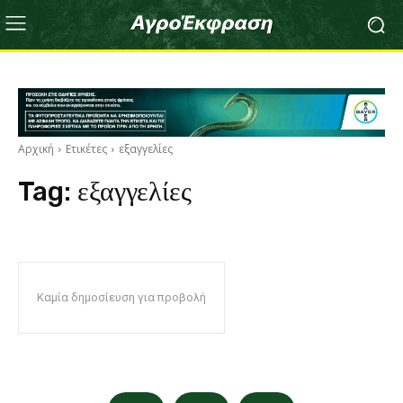
Αρχική
Ετικέτες
εξαγγελίες
Tag:
εξαγγελίες
Καμία δημοσίευση για προβολή