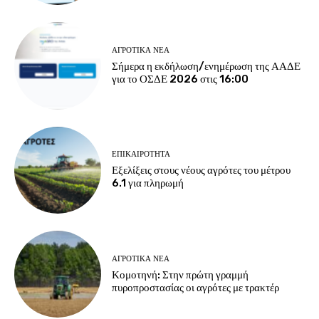
ΑΓΡΟΤΙΚΆ ΝΈΑ
Σήμερα η εκδήλωση/ενημέρωση της ΑΑΔΕ
για το ΟΣΔΕ 2026 στις 16:00
ΕΠΙΚΑΙΡΌΤΗΤΑ
Εξελίξεις στους νέους αγρότες του μέτρου
6.1 για πληρωμή
ΑΓΡΟΤΙΚΆ ΝΈΑ
Κομοτηνή: Στην πρώτη γραμμή
πυροπροστασίας οι αγρότες με τρακτέρ