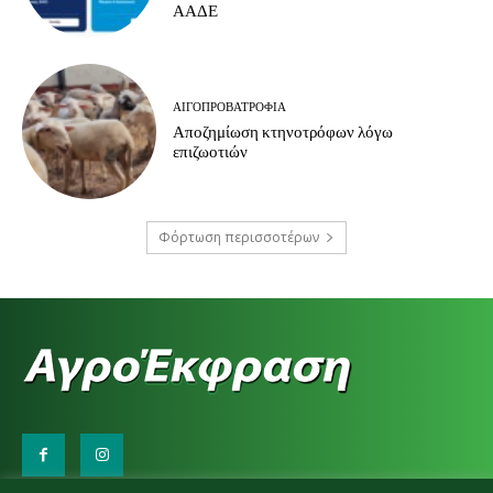
ΑΑΔΕ
ΑΙΓΟΠΡΟΒΑΤΡΟΦΊΑ
Αποζημίωση κτηνοτρόφων λόγω
επιζωοτιών
Φόρτωση περισσοτέρων