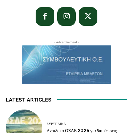
- Advertisement -
LATEST ARTICLES
ΕΥΡΩΠΑΪΚΆ
Άνοιξε το ΟΣΔΕ 2025 για διορθώσεις