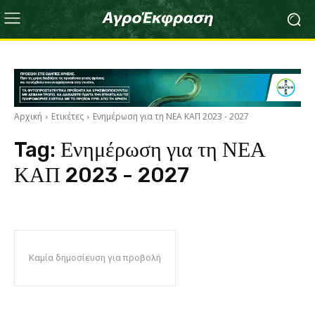
Αρχική
Ετικέτες
Ενημέρωση για τη ΝΕΑ ΚΑΠ 2023 - 2027
Tag:
Ενημέρωση για τη ΝΕΑ
ΚΑΠ 2023 - 2027
Καμία δημοσίευση για προβολή