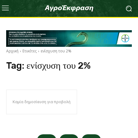
Αρχική
Ετικέτες
ενίσχυση του 2%
Tag:
ενίσχυση του 2%
Καμία δημοσίευση για προβολή