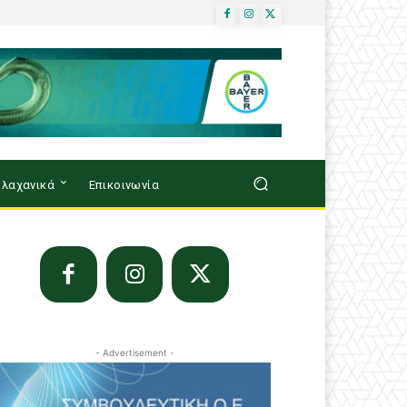
λαχανικά
Επικοινωνία
- Advertisement -