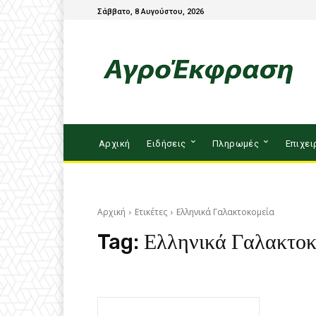
Σάββατο, 8 Αυγούστου, 2026
Αρχική
Ειδήσεις
Πληρωμές
Επιχει
Αρχική
Ετικέτες
Ελληνικά Γαλακτοκομεία
Tag:
Ελληνικά Γαλακτοκ