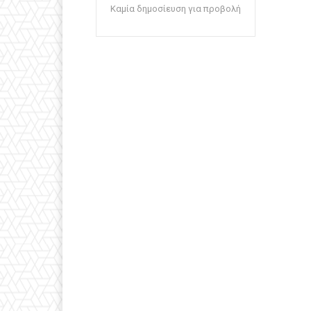
Καμία δημοσίευση για προβολή