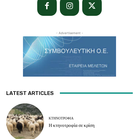
- Advertisement -
LATEST ARTICLES
ΚΤΗΝΟΤΡΟΦΊΑ
Η κτηνοτροφία σε κρίση