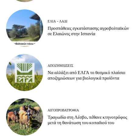
ΕΛΙΆ - ΛΆΔΙ
Προσπάθειες εγκατάστασης αγροβολταϊκών
σε Ελαιώνες στην Ισπανία
ΑΠΟΖΗΜΙΏΣΕΙΣ
Να αλλάξει από ΕΛΓΑ το θεσμικό πλαίσιο
αποζημιώσεων για βιολογικά προϊόντα
ΑΙΓΟΠΡΟΒΑΤΡΟΦΊΑ
Τραγωδία στη Λέσβο, πέθανε κτηνοτρόφος
μετά τη θανάτωση του κοπαδιού του