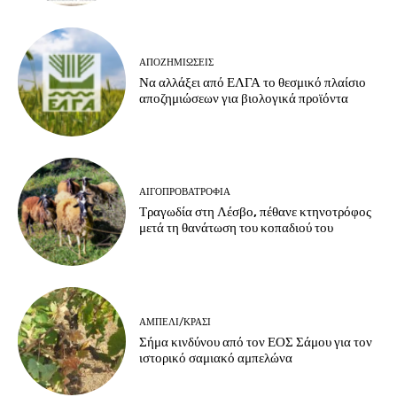
ΑΠΟΖΗΜΙΏΣΕΙΣ
Να αλλάξει από ΕΛΓΑ το θεσμικό πλαίσιο
αποζημιώσεων για βιολογικά προϊόντα
ΑΙΓΟΠΡΟΒΑΤΡΟΦΊΑ
Τραγωδία στη Λέσβο, πέθανε κτηνοτρόφος
μετά τη θανάτωση του κοπαδιού του
ΑΜΠΈΛΙ/ΚΡΑΣΊ
Σήμα κινδύνου από τον ΕΟΣ Σάμου για τον
ιστορικό σαμιακό αμπελώνα