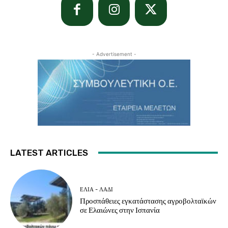
- Advertisement -
LATEST ARTICLES
ΕΛΙΆ - ΛΆΔΙ
Προσπάθειες εγκατάστασης αγροβολταϊκών
σε Ελαιώνες στην Ισπανία