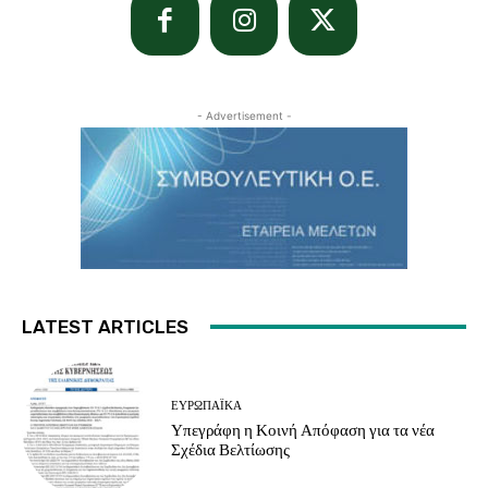
- Advertisement -
LATEST ARTICLES
ΕΥΡΩΠΑΪΚΆ
Υπεγράφη η Κοινή Απόφαση για τα νέα
Σχέδια Βελτίωσης