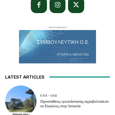
- Advertisement -
LATEST ARTICLES
ΕΛΙΆ - ΛΆΔΙ
Προσπάθειες εγκατάστασης αγροβολταϊκών
σε Ελαιώνες στην Ισπανία