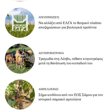
ΑΠΟΖΗΜΙΏΣΕΙΣ
Να αλλάξει από ΕΛΓΑ το θεσμικό πλαίσιο
αποζημιώσεων για βιολογικά προϊόντα
ΑΙΓΟΠΡΟΒΑΤΡΟΦΊΑ
Τραγωδία στη Λέσβο, πέθανε κτηνοτρόφος
μετά τη θανάτωση του κοπαδιού του
ΑΜΠΈΛΙ/ΚΡΑΣΊ
Σήμα κινδύνου από τον ΕΟΣ Σάμου για τον
ιστορικό σαμιακό αμπελώνα