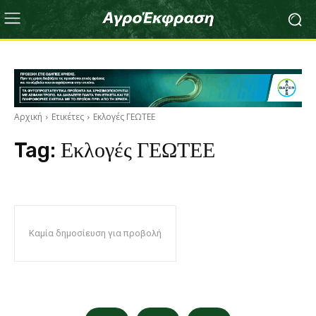
Αρχική
Ετικέτες
Εκλογές ΓΕΩΤΕΕ
Tag:
Εκλογές ΓΕΩΤΕΕ
Καμία δημοσίευση για προβολή