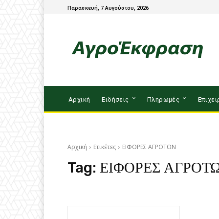
Παρασκευή, 7 Αυγούστου, 2026
Αρχική
Ειδήσεις
Πληρωμές
Επιχει
Αρχική
Ετικέτες
ΕΙΦΟΡΕΣ ΑΓΡΟΤΩΝ
Tag:
ΕΙΦΟΡΕΣ ΑΓΡΟΤ