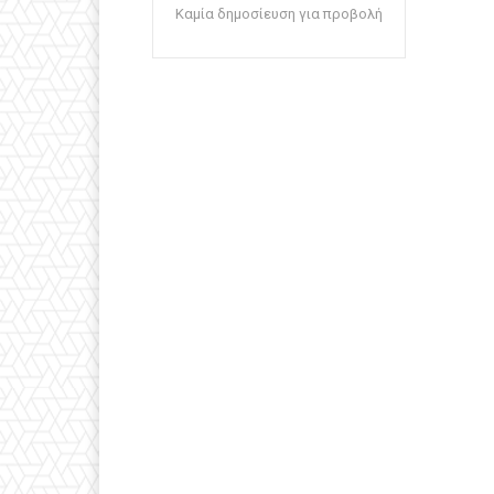
Καμία δημοσίευση για προβολή