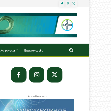
λαχανικά
Επικοινωνία
- Advertisement -