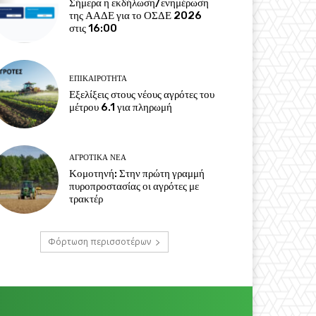
Σήμερα η εκδήλωση/ενημέρωση
της ΑΑΔΕ για το ΟΣΔΕ 2026
στις 16:00
ΕΠΙΚΑΙΡΌΤΗΤΑ
Εξελίξεις στους νέους αγρότες του
μέτρου 6.1 για πληρωμή
ΑΓΡΟΤΙΚΆ ΝΈΑ
Κομοτηνή: Στην πρώτη γραμμή
πυροπροστασίας οι αγρότες με
τρακτέρ
Φόρτωση περισσοτέρων