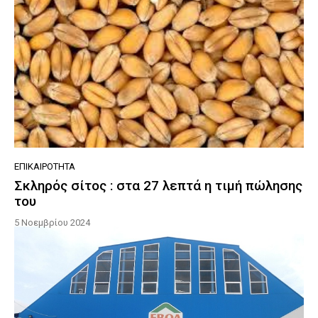
ΕΠΙΚΑΙΡΌΤΗΤΑ
Σκληρός σίτος : στα 27 λεπτά η τιμή πώλησης
του
5 Νοεμβρίου 2024