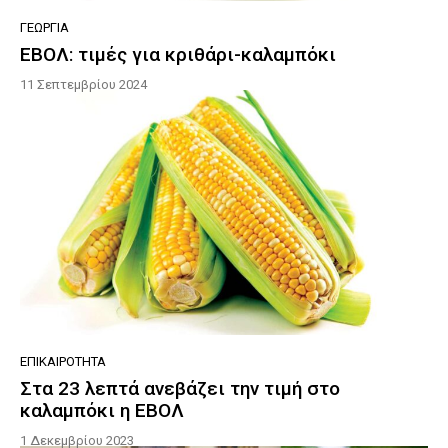
ΓΕΩΡΓΊΑ
ΕΒΟΛ: τιμές για κριθάρι-καλαμπόκι
11 Σεπτεμβρίου 2024
ΕΠΙΚΑΙΡΌΤΗΤΑ
Στα 23 λεπτά ανεβάζει την τιμή στο
καλαμπόκι η ΕΒΟΛ
1 Δεκεμβρίου 2023