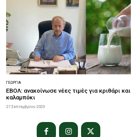
ΓΕΩΡΓΊΑ
ΕΒΟΛ: ανακοίνωσε νέες τιμές για κριθάρι και
καλαμπόκι
27 Σεπτεμβρίου 2023