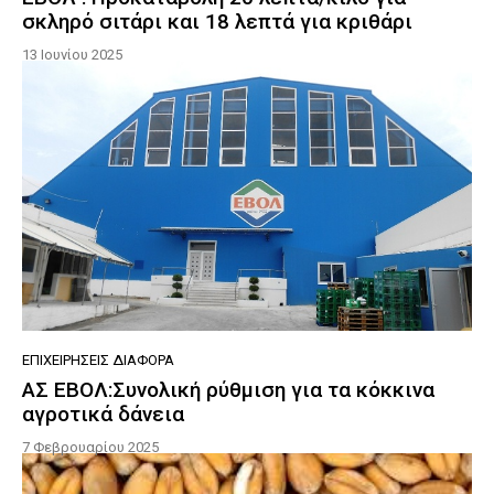
σκληρό σιτάρι και 18 λεπτά για κριθάρι
13 Ιουνίου 2025
ΕΠΙΧΕΙΡΉΣΕΙΣ ΔΙΆΦΟΡΑ
ΑΣ ΕΒΟΛ:Συνολική ρύθμιση για τα κόκκινα
αγροτικά δάνεια
7 Φεβρουαρίου 2025