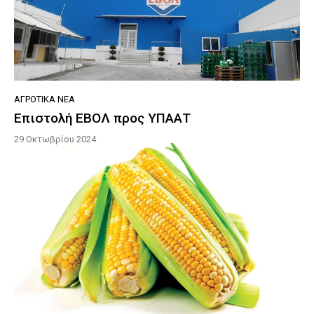
ΑΓΡΟΤΙΚΆ ΝΈΑ
Eπιστολή ΕΒΟΛ προς ΥΠΑΑΤ
29 Οκτωβρίου 2024