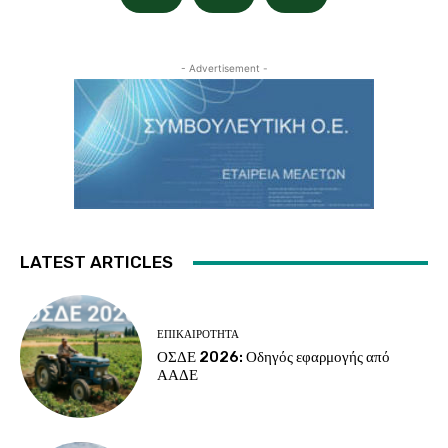
- Advertisement -
LATEST ARTICLES
ΕΠΙΚΑΙΡΌΤΗΤΑ
ΟΣΔΕ 2026: Οδηγός εφαρμογής από
ΑΑΔΕ