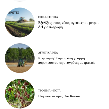
ΕΠΙΚΑΙΡΌΤΗΤΑ
Εξελίξεις στους νέους αγρότες του μέτρου
6.1 για πληρωμή
ΑΓΡΟΤΙΚΆ ΝΈΑ
Κομοτηνή: Στην πρώτη γραμμή
πυροπροστασίας οι αγρότες με τρακτέρ
ΤΡΌΦΙΜΑ - ΠΟΤΆ
Πέφτουν οι τιμές στο Κακάο