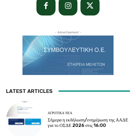
- Advertisement -
LATEST ARTICLES
ΑΓΡΟΤΙΚΆ ΝΈΑ
Σήμερα η εκδήλωση/ενημέρωση της ΑΑΔΕ
για το ΟΣΔΕ 2026 στις 16:00