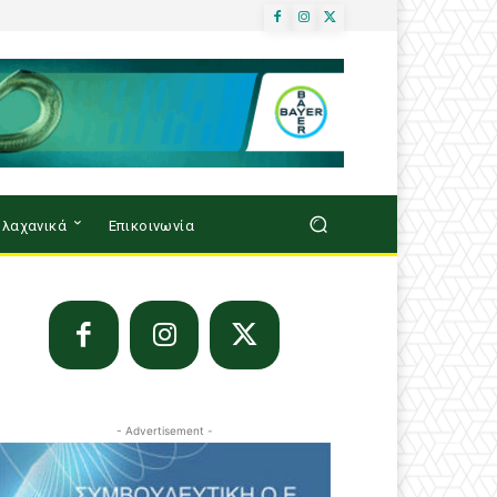
λαχανικά
Επικοινωνία
- Advertisement -