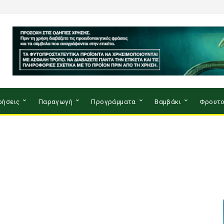
ρήσεις
Παραγωγή
Προγράμματα
Βαμβάκι
Φρουτο