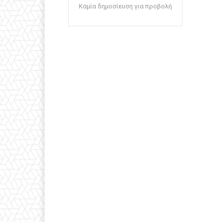
Καμία δημοσίευση για προβολή