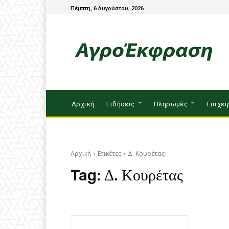
Πέμπτη, 6 Αυγούστου, 2026
Αρχική
Ειδήσεις
Πληρωμές
Επιχει
Αρχική
Ετικέτες
Δ. Κουρέτας
Tag:
Δ. Κουρέτας