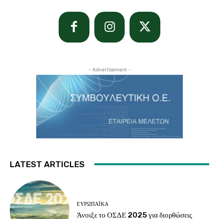
- Advertisement -
LATEST ARTICLES
ΕΥΡΩΠΑΪΚΆ
Άνοιξε το ΟΣΔΕ 2025 για διορθώσεις