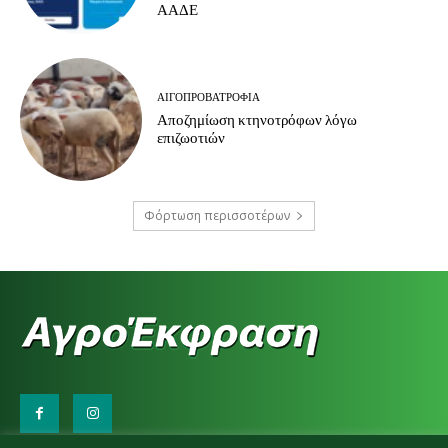
ΑΑΔΕ
ΑΙΓΟΠΡΟΒΑΤΡΟΦΊΑ
Αποζημίωση κτηνοτρόφων λόγω
επιζωοτιών
Φόρτωση περισσοτέρων