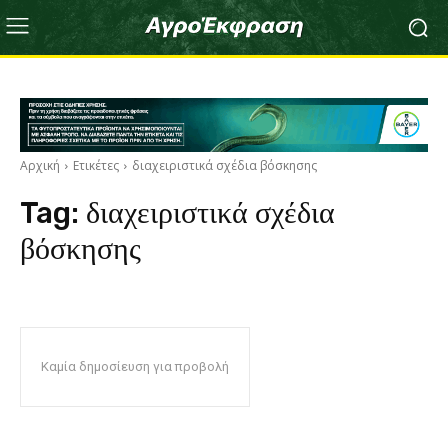
Αρχική
Ετικέτες
διαχειριστικά σχέδια βόσκησης
Tag:
διαχειριστικά σχέδια
βόσκησης
Καμία δημοσίευση για προβολή