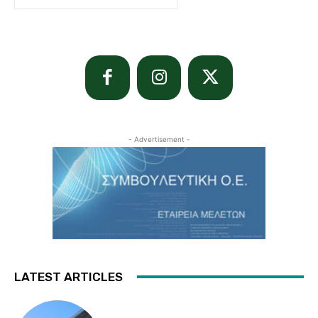
- Advertisement -
LATEST ARTICLES