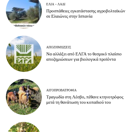
ΕΛΙΆ - ΛΆΔΙ
Προσπάθειες εγκατάστασης αγροβολταϊκών
σε Ελαιώνες στην Ισπανία
ΑΠΟΖΗΜΙΏΣΕΙΣ
Να αλλάξει από ΕΛΓΑ το θεσμικό πλαίσιο
αποζημιώσεων για βιολογικά προϊόντα
ΑΙΓΟΠΡΟΒΑΤΡΟΦΊΑ
Τραγωδία στη Λέσβο, πέθανε κτηνοτρόφος
μετά τη θανάτωση του κοπαδιού του