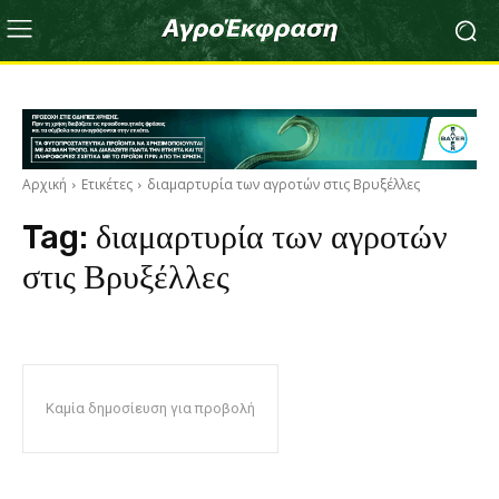
Αρχική
Ετικέτες
διαμαρτυρία των αγροτών στις Βρυξέλλες
Tag:
διαμαρτυρία των αγροτών
στις Βρυξέλλες
Καμία δημοσίευση για προβολή