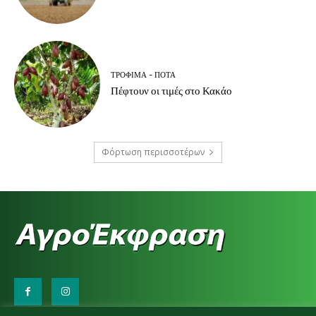
ΤΡΌΦΙΜΑ - ΠΟΤΆ
Πέφτουν οι τιμές στο Κακάο
Φόρτωση περισσοτέρων