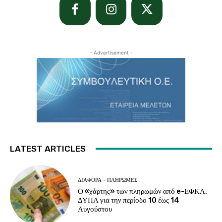
- Advertisement -
LATEST ARTICLES
ΔΙΆΦΟΡΑ - ΠΛΗΡΩΜΈΣ
Ο «χάρτης» των πληρωμών από e-ΕΦΚΑ,
ΔΥΠΑ για την περίοδο 10 έως 14
Αυγούστου