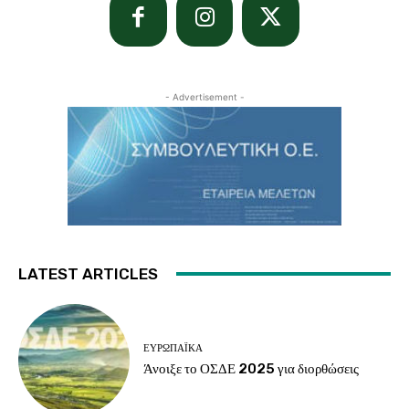
- Advertisement -
LATEST ARTICLES
ΕΥΡΩΠΑΪΚΆ
Άνοιξε το ΟΣΔΕ 2025 για διορθώσεις