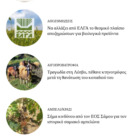
ΑΠΟΖΗΜΙΏΣΕΙΣ
Να αλλάξει από ΕΛΓΑ το θεσμικό πλαίσιο
αποζημιώσεων για βιολογικά προϊόντα
ΑΙΓΟΠΡΟΒΑΤΡΟΦΊΑ
Τραγωδία στη Λέσβο, πέθανε κτηνοτρόφος
μετά τη θανάτωση του κοπαδιού του
ΑΜΠΈΛΙ/ΚΡΑΣΊ
Σήμα κινδύνου από τον ΕΟΣ Σάμου για τον
ιστορικό σαμιακό αμπελώνα