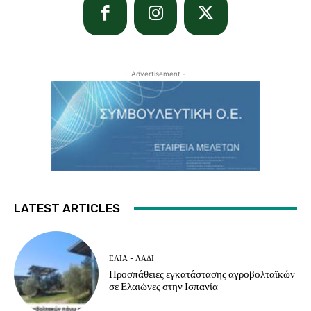
- Advertisement -
LATEST ARTICLES
ΕΛΙΆ - ΛΆΔΙ
Προσπάθειες εγκατάστασης αγροβολταϊκών
σε Ελαιώνες στην Ισπανία