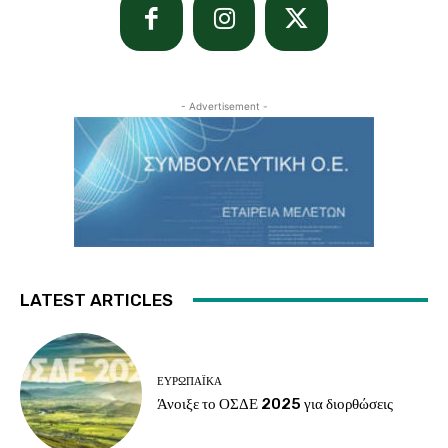
- Advertisement -
LATEST ARTICLES
ΕΥΡΩΠΑΪΚΆ
Άνοιξε το ΟΣΔΕ 2025 για διορθώσεις