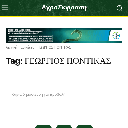
Αρχική
Ετικέτες
ΓΕΩΡΓΙΟΣ ΠΟΝΤΙΚΑΣ
Tag:
ΓΕΩΡΓΙΟΣ ΠΟΝΤΙΚΑΣ
Καμία δημοσίευση για προβολή