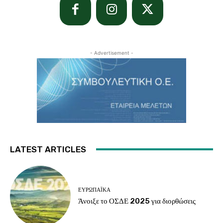
- Advertisement -
LATEST ARTICLES
ΕΥΡΩΠΑΪΚΆ
Άνοιξε το ΟΣΔΕ 2025 για διορθώσεις