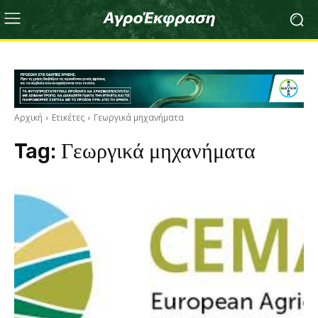
Αρχική
Ετικέτες
Γεωργικά μηχανήματα
Tag:
Γεωργικά μηχανήματα