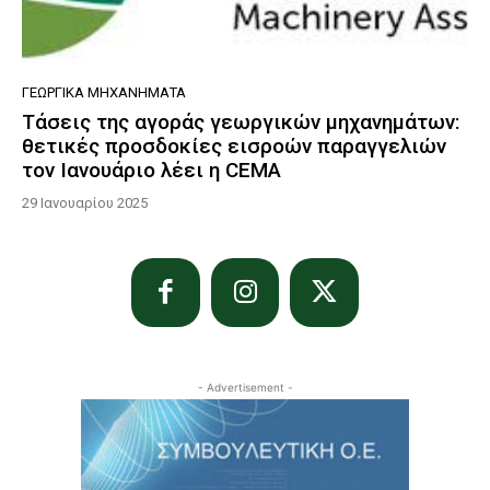
ΓΕΩΡΓΙΚΆ ΜΗΧΑΝΉΜΑΤΑ
Τάσεις της αγοράς γεωργικών μηχανημάτων:
θετικές προσδοκίες εισροών παραγγελιών
τον Ιανουάριο λέει η CEMA
29 Ιανουαρίου 2025
- Advertisement -