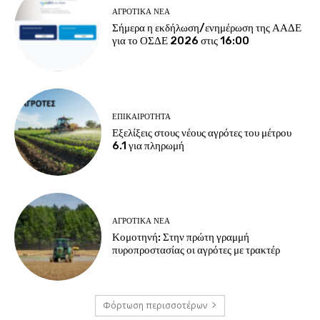
ΑΓΡΟΤΙΚΆ ΝΈΑ
Σήμερα η εκδήλωση/ενημέρωση της ΑΑΔΕ
για το ΟΣΔΕ 2026 στις 16:00
ΕΠΙΚΑΙΡΌΤΗΤΑ
Εξελίξεις στους νέους αγρότες του μέτρου
6.1 για πληρωμή
ΑΓΡΟΤΙΚΆ ΝΈΑ
Κομοτηνή: Στην πρώτη γραμμή
πυροπροστασίας οι αγρότες με τρακτέρ
Φόρτωση περισσοτέρων