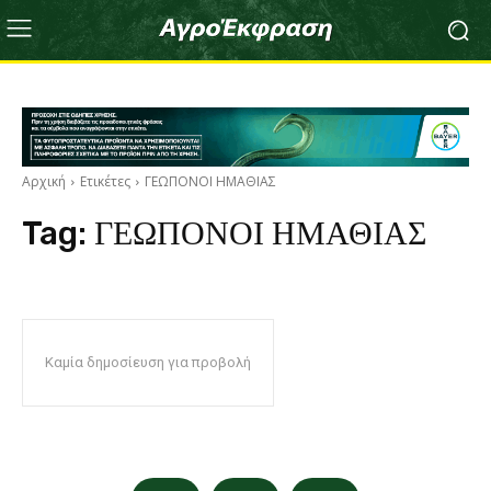
Αρχική
Ετικέτες
ΓΕΩΠΟΝΟΙ ΗΜΑΘΙΑΣ
Tag:
ΓΕΩΠΟΝΟΙ ΗΜΑΘΙΑΣ
Καμία δημοσίευση για προβολή