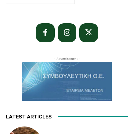
- Advertisement -
LATEST ARTICLES