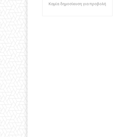
Καμία δημοσίευση για προβολή