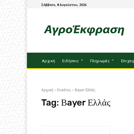
Σάββατο, 8 Αυγούστου, 2026
Αρχική
Ειδήσεις
Πληρωμές
Επιχει
Αρχική
Ετικέτες
Βayer Ελλάς
Tag:
Βayer Ελλάς