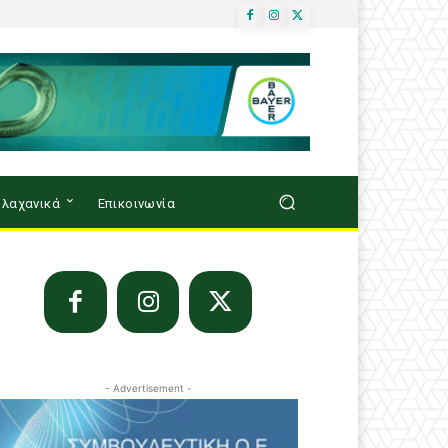
λαχανικά
Επικοινωνία
- Advertisement -