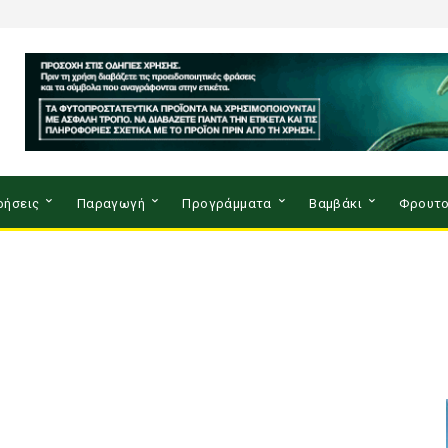
ρήσεις
Παραγωγή
Προγράμματα
Βαμβάκι
Φρουτο