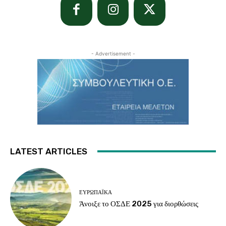
- Advertisement -
LATEST ARTICLES
ΕΥΡΩΠΑΪΚΆ
Άνοιξε το ΟΣΔΕ 2025 για διορθώσεις