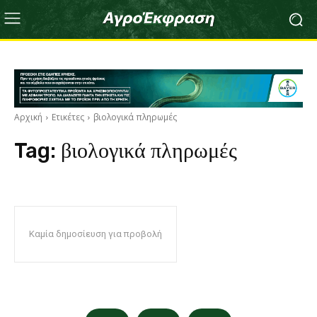
Αρχική
Ετικέτες
βιολογικά πληρωμές
Tag:
βιολογικά πληρωμές
Καμία δημοσίευση για προβολή