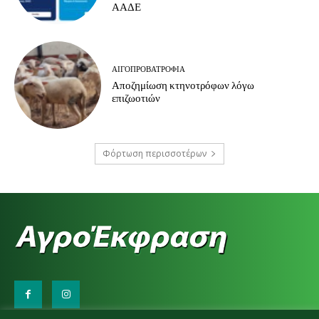
ΑΑΔΕ
ΑΙΓΟΠΡΟΒΑΤΡΟΦΊΑ
Αποζημίωση κτηνοτρόφων λόγω
επιζωοτιών
Φόρτωση περισσοτέρων