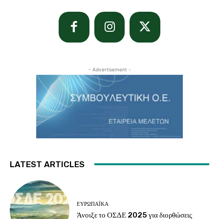
- Advertisement -
LATEST ARTICLES
ΕΥΡΩΠΑΪΚΆ
Άνοιξε το ΟΣΔΕ 2025 για διορθώσεις