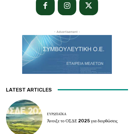
- Advertisement -
LATEST ARTICLES
ΕΥΡΩΠΑΪΚΆ
Άνοιξε το ΟΣΔΕ 2025 για διορθώσεις