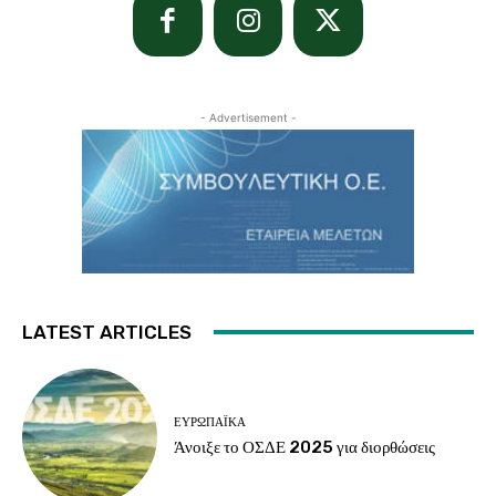
- Advertisement -
LATEST ARTICLES
ΕΥΡΩΠΑΪΚΆ
Άνοιξε το ΟΣΔΕ 2025 για διορθώσεις