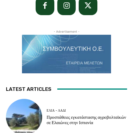
- Advertisement -
LATEST ARTICLES
ΕΛΙΆ - ΛΆΔΙ
Προσπάθειες εγκατάστασης αγροβολταϊκών
σε Ελαιώνες στην Ισπανία