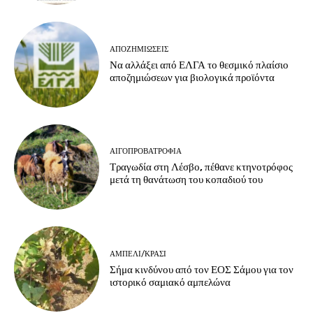
ΑΠΟΖΗΜΙΏΣΕΙΣ
Να αλλάξει από ΕΛΓΑ το θεσμικό πλαίσιο
αποζημιώσεων για βιολογικά προϊόντα
ΑΙΓΟΠΡΟΒΑΤΡΟΦΊΑ
Τραγωδία στη Λέσβο, πέθανε κτηνοτρόφος
μετά τη θανάτωση του κοπαδιού του
ΑΜΠΈΛΙ/ΚΡΑΣΊ
Σήμα κινδύνου από τον ΕΟΣ Σάμου για τον
ιστορικό σαμιακό αμπελώνα