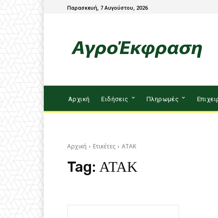
Παρασκευή, 7 Αυγούστου, 2026
Αρχική
Ειδήσεις
Πληρωμές
Επιχει
Αρχική
Ετικέτες
ΑΤΑΚ
Tag:
ΑΤΑΚ