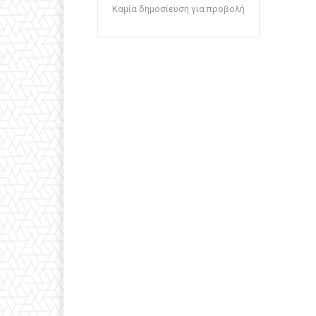
Καμία δημοσίευση για προβολή