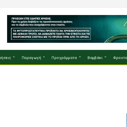
ρήσεις
Παραγωγή
Προγράμματα
Βαμβάκι
Φρουτο