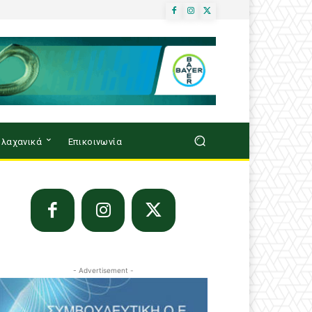
λαχανικά
Επικοινωνία
- Advertisement -