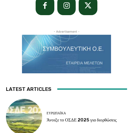
- Advertisement -
LATEST ARTICLES
ΕΥΡΩΠΑΪΚΆ
Άνοιξε το ΟΣΔΕ 2025 για διορθώσεις