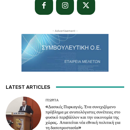
- Advertisement -
LATEST ARTICLES
ΓΕΩΡΓΊΑ
«Δασικές Πυρκαγιές. Ένα συνεχιζόμενο
πρόβλημα με ανυπολόγιστες συνέπειες στο
φυσικό περιβάλλον και την οικονομία της
χώρας. Απαιτείται νέα εθνική πολιτική για
τη δασοπροστασία»