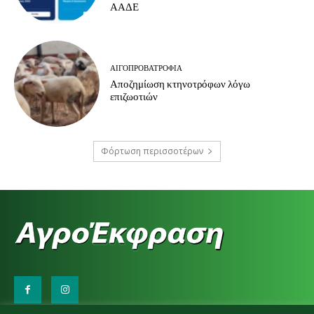
ΑΑΔΕ
ΑΙΓΟΠΡΟΒΑΤΡΟΦΊΑ
Αποζημίωση κτηνοτρόφων λόγω
επιζωοτιών
Φόρτωση περισσοτέρων