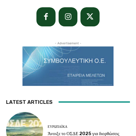
- Advertisement -
LATEST ARTICLES
ΕΥΡΩΠΑΪΚΆ
Άνοιξε το ΟΣΔΕ 2025 για διορθώσεις