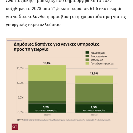
Αναπτυξιακής Τράπεζας, που δημιουργήθηκε το 2022
αυξήθηκε το 2023 από 21,5 εκατ. ευρώ σε 61,5 εκατ. ευρώ
για να διευκολυνθεί η πρόσβαση στη χρηματοδότηση για τις
γεωργικές εκμεταλλεύσεις.