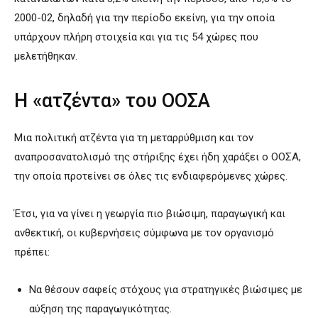
2000-02, δηλαδή για την περίοδο εκείνη, για την οποία
υπάρχουν πλήρη στοιχεία και για τις 54 χώρες που
μελετήθηκαν.
Η «ατζέντα» του ΟΟΣΑ
Μια πολιτική ατζέντα για τη μεταρρύθμιση και τον
αναπροσανατολισμό της στήριξης έχει ήδη χαράξει ο ΟΟΣΑ,
την οποία προτείνει σε όλες τις ενδιαφερόμενες χώρες.
Έτσι, για να γίνει η γεωργία πιο βιώσιμη, παραγωγική και
ανθεκτική, οι κυβερνήσεις σύμφωνα με τον οργανισμό
πρέπει:
Να θέσουν σαφείς στόχους για στρατηγικές βιώσιμες με
αύξηση της παραγωγικότητας.