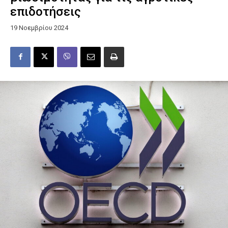
επιδοτήσεις
19 Νοεμβρίου 2024