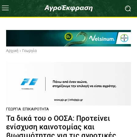
Αρχική
Γεωργία
ΓΕΩΡΓΊΑ
ΕΠΙΚΑΙΡΌΤΗΤΑ
Τα δικά του ο ΟΟΣΑ: Προτείνει
ενίσχυση καινοτομίας και
βιωσιμότητας για τις αγροτικές