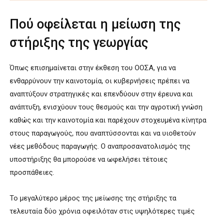
Πού οφείλεται η μείωση της
στήριξης της γεωργίας
Όπως επισημαίνεται στην έκθεση του ΟΟΣΑ, για να
ενθαρρύνουν την καινοτομία, οι κυβερνήσεις πρέπει να
αναπτύξουν στρατηγικές και επενδύουν στην έρευνα και
ανάπτυξη, ενισχύουν τους θεσμούς και την αγροτική γνώση
καθώς και την καινοτομία και παρέχουν στοχευμένα κίνητρα
στους παραγωγούς, που αναπτύσσονται και να υιοθετούν
νέες μεθόδους παραγωγής. Ο αναπροσανατολισμός της
υποστήριξης θα μπορούσε να ωφελήσει τέτοιες
προσπάθειες.
Το μεγαλύτερο μέρος της μείωσης της στήριξης τα
τελευταία δύο χρόνια οφειλόταν στις υψηλότερες τιμές