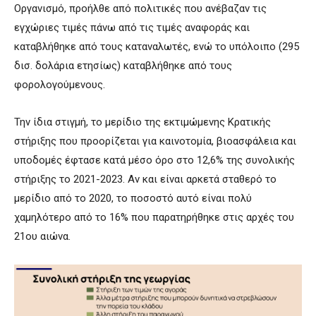
Οργανισμό, προήλθε από πολιτικές που ανέβαζαν τις
εγχώριες τιμές πάνω από τις τιμές αναφοράς και
καταβλήθηκε από τους καταναλωτές, ενώ το υπόλοιπο (295
δισ. δολάρια ετησίως) καταβλήθηκε από τους
φορολογούμενους.
Την ίδια στιγμή, το μερίδιο της εκτιμώμενης Κρατικής
στήριξης που προορίζεται για καινοτομία, βιοασφάλεια και
υποδομές έφτασε κατά μέσο όρο στο 12,6% της συνολικής
στήριξης το 2021-2023. Αν και είναι αρκετά σταθερό το
μερίδιο από το 2020, το ποσοστό αυτό είναι πολύ
χαμηλότερο από το 16% που παρατηρήθηκε στις αρχές του
21ου αιώνα.