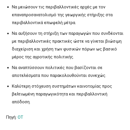
Να μειώσουν τις περιβαλλοντικές αρχές με τον
επαναπροσανατολισμό της γεωργικής στήριξης στα
περιβαλλοντικά επωφελή μέτρα.
Να αυξήσουν τη στήριξη των παραγωγών που συνδέονται
με περιβαλλοντικές πρακτικές ώστε να γίνεται βιώσιμη
διαχείριση και χρήση των φυσικών πόρων ως βασικό
μέρος της αγροτικής πολιτικής.
Να αναπτύσσουν πολιτικές που βασίζονται σε
αποτελέσματα που παρακολουθούνται συνεχώς.
Καλύτερη στόχευση συστημάτων καινοτομίας προς
βελτιωμένη παραγωγικότητα και περιβαλλοντική
απόδοση.
Πηγή:
ΟΤ