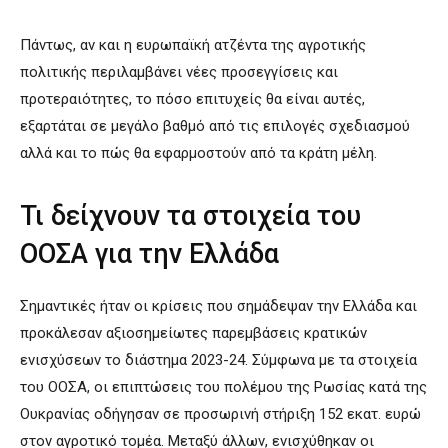
Πάντως, αν και η ευρωπαϊκή ατζέντα της αγροτικής
πολιτικής περιλαμβάνει νέες προσεγγίσεις και
προτεραιότητες, το πόσο επιτυχείς θα είναι αυτές,
εξαρτάται σε μεγάλο βαθμό από τις επιλογές σχεδιασμού
αλλά και το πώς θα εφαρμοστούν από τα κράτη μέλη.
Τι δείχνουν τα στοιχεία του
ΟΟΣΑ για την Ελλάδα
Σημαντικές ήταν οι κρίσεις που σημάδεψαν την Ελλάδα και
προκάλεσαν αξιοσημείωτες παρεμβάσεις κρατικών
ενισχύσεων το διάστημα 2023-24. Σύμφωνα με τα στοιχεία
του ΟΟΣΑ, οι επιπτώσεις του πολέμου της Ρωσίας κατά της
Ουκρανίας οδήγησαν σε προσωρινή στήριξη 152 εκατ. ευρώ
στον αγροτικό τομέα. Μεταξύ άλλων, ενισχύθηκαν οι