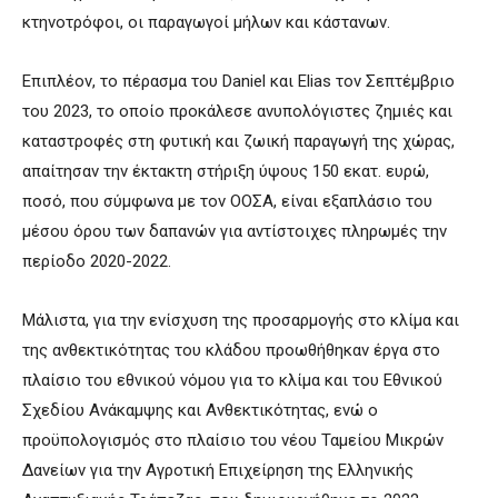
κτηνοτρόφοι, οι παραγωγοί μήλων και κάστανων.
Επιπλέον, το πέρασμα του Daniel και Elias τον Σεπτέμβριο
του 2023, το οποίο προκάλεσε ανυπολόγιστες ζημιές και
καταστροφές στη φυτική και ζωική παραγωγή της χώρας,
απαίτησαν την έκτακτη στήριξη ύψους 150 εκατ. ευρώ,
ποσό, που σύμφωνα με τον ΟΟΣΑ, είναι εξαπλάσιο του
μέσου όρου των δαπανών για αντίστοιχες πληρωμές την
περίοδο 2020-2022.
Μάλιστα, για την ενίσχυση της προσαρμογής στο κλίμα και
της ανθεκτικότητας του κλάδου προωθήθηκαν έργα στο
πλαίσιο του εθνικού νόμου για το κλίμα και του Εθνικού
Σχεδίου Ανάκαμψης και Ανθεκτικότητας, ενώ ο
προϋπολογισμός στο πλαίσιο του νέου Ταμείου Μικρών
Δανείων για την Αγροτική Επιχείρηση της Ελληνικής