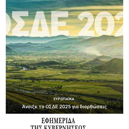
ΕΥΡΩΠΑΪΚΆ
Άνοιξε το ΟΣΔΕ 2025 για διορθώσεις