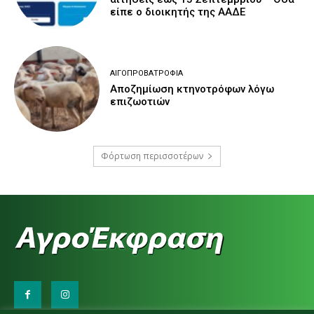
είπε ο διοικητής της ΑΑΔΕ
ΑΙΓΟΠΡΟΒΑΤΡΟΦΊΑ
Αποζημίωση κτηνοτρόφων λόγω
επιζωοτιών
Φόρτωση περισσοτέρων