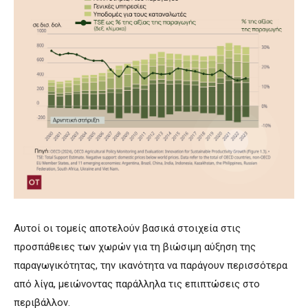
Αυτοί οι τομείς αποτελούν βασικά στοιχεία στις
προσπάθειες των χωρών για τη βιώσιμη αύξηση της
παραγωγικότητας, την ικανότητα να παράγουν περισσότερα
από λίγα, μειώνοντας παράλληλα τις επιπτώσεις στο
περιβάλλον.