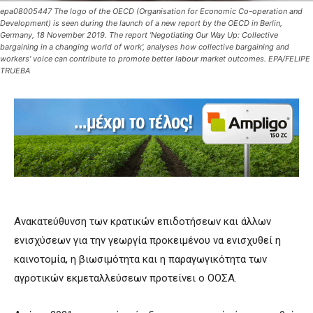
epa08005447 The logo of the OECD (Organisation for Economic Co-operation and
Development) is seen during the launch of a new report by the OECD in Berlin,
Germany, 18 November 2019. The report 'Negotiating Our Way Up: Collective
bargaining in a changing world of work', analyses how collective bargaining and
workers' voice can contribute to promote better labour market outcomes. EPA/FELIPE
TRUEBA
Ανακατεύθυνση των κρατικών επιδοτήσεων και άλλων
ενισχύσεων για την γεωργία προκειμένου να ενισχυθεί η
καινοτομία, η βιωσιμότητα και η παραγωγικότητα των
αγροτικών εκμεταλλεύσεων προτείνει ο ΟΟΣΑ.