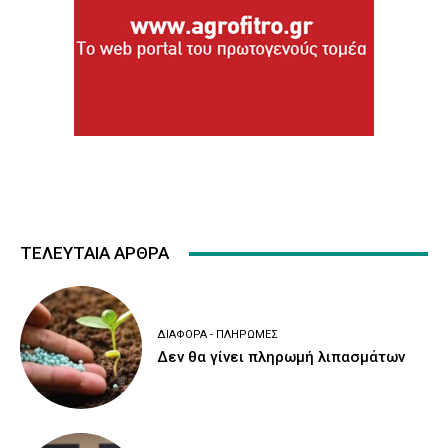
ΤΕΛΕΥΤΑΙΑ ΑΡΘΡΑ
ΔΙΆΦΟΡΑ - ΠΛΗΡΩΜΈΣ
Δεν θα γίνει πληρωμή λιπασμάτων