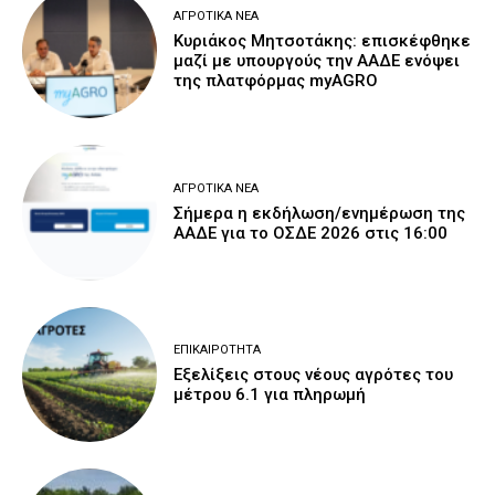
ΑΓΡΟΤΙΚΆ ΝΈΑ
Κυριάκος Μητσοτάκης: επισκέφθηκε
μαζί με υπουργούς την ΑΑΔΕ ενόψει
της πλατφόρμας myAGRO
ΑΓΡΟΤΙΚΆ ΝΈΑ
Σήμερα η εκδήλωση/ενημέρωση της
ΑΑΔΕ για το ΟΣΔΕ 2026 στις 16:00
ΕΠΙΚΑΙΡΌΤΗΤΑ
Εξελίξεις στους νέους αγρότες του
μέτρου 6.1 για πληρωμή