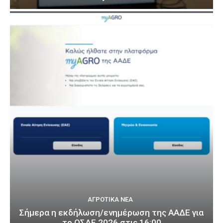
ΑΓΡΟΤΙΚΆ ΝΈΑ
Σήμερα η εκδήλωση/ενημέρωση της ΑΑΔΕ για
το ΟΣΔΕ 2026 στις 16:00