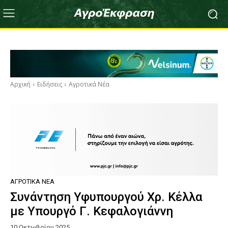
Αρχική
Ειδήσεις
Αγροτικά Νέα
ΑΓΡΟΤΙΚΆ ΝΈΑ
Συνάντηση Υφυπουργού Χρ. Κέλλα
με Υπουργό Γ. Κεφαλογιάννη
10 Οκτωβρίου 2025