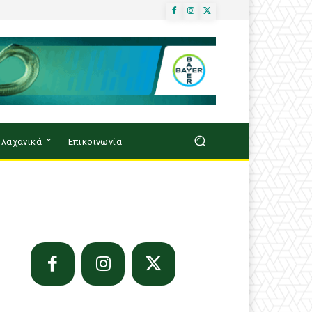
λαχανικά
Επικοινωνία