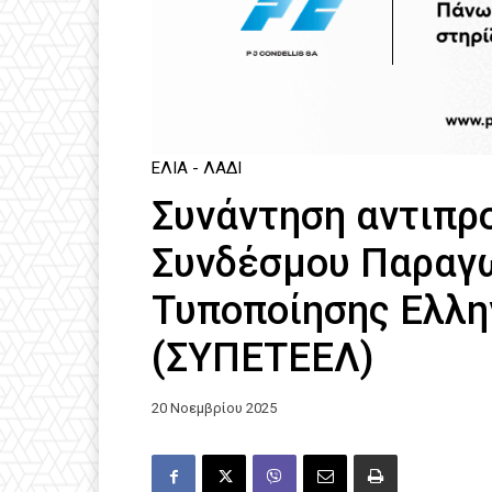
ΕΛΙΆ - ΛΆΔΙ
Συνάντηση αντιπρ
Συνδέσμου Παραγ
Τυποποίησης Ελλη
(ΣΥΠΕΤΕΕΛ)
20 Νοεμβρίου 2025