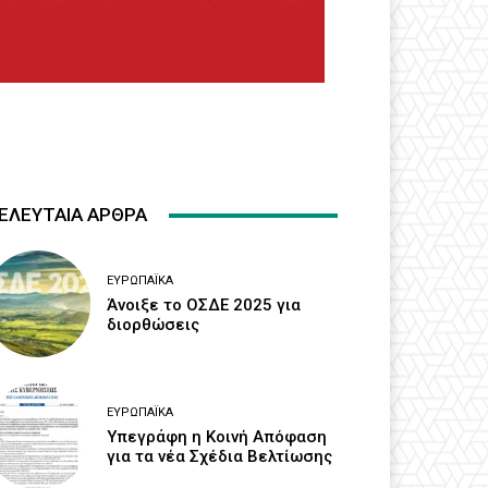
ΕΛΕΥΤΑΙΑ ΑΡΘΡΑ
ΕΥΡΩΠΑΪΚΆ
Άνοιξε το ΟΣΔΕ 2025 για
διορθώσεις
ΕΥΡΩΠΑΪΚΆ
Υπεγράφη η Κοινή Απόφαση
για τα νέα Σχέδια Βελτίωσης