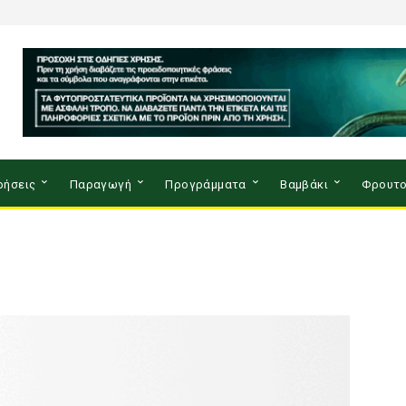
ρήσεις
Παραγωγή
Προγράμματα
Βαμβάκι
Φρουτο