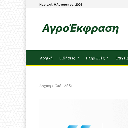
Κυριακή, 9 Αυγούστου, 2026
Αρχική
Ειδήσεις
Πληρωμές
Επιχει
Αρχική
Ελιά - Λάδι