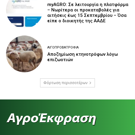
myAGRO: Σε λειτουργία η πλατφόρμα
– Νωρίτερα οι προκαταβολές για
αιτήσεις έως 15 Σεπτεμβρίου – Όσα
είπε ο διοικητής της ΑΑΔΕ
ΑΙΓΟΠΡΟΒΑΤΡΟΦΊΑ
Αποζημίωση κτηνοτρόφων λόγω
επιζωοτιών
Φόρτωση περισσοτέρων