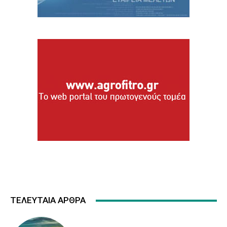
ΤΕΛΕΥΤΑΙΑ ΑΡΘΡΑ