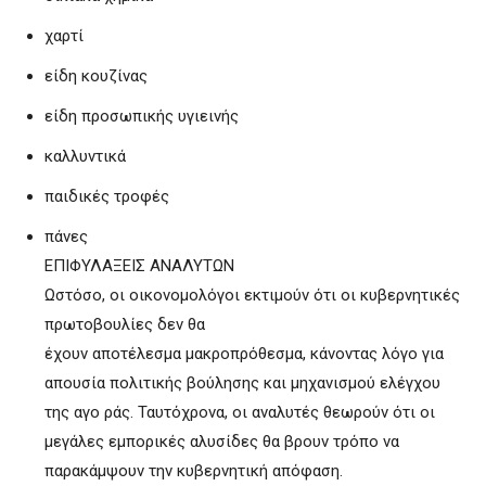
χαρτί
είδη κουζίνας
είδη προσωπικής υγιεινής
καλλυντικά
παιδικές τροφές
πάνες
ΕΠΙΦΥΛΑΞΕΙΣ ΑΝΑΛΥΤΩΝ
Ωστόσο, οι οικονομολόγοι εκτιμούν ότι οι κυβερνητικές
πρωτοβουλίες δεν θα
έχουν αποτέλεσμα μακροπρόθεσμα, κάνοντας λόγο για
απουσία πολιτικής βούλησης και μηχανισμού ελέγχου
της αγο ράς. Ταυτόχρονα, οι αναλυτές θεωρούν ότι οι
μεγάλες εμπορικές αλυσίδες θα βρουν τρόπο να
παρακάμψουν την κυβερνητική απόφαση.