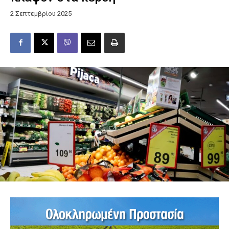
2 Σεπτεμβρίου 2025