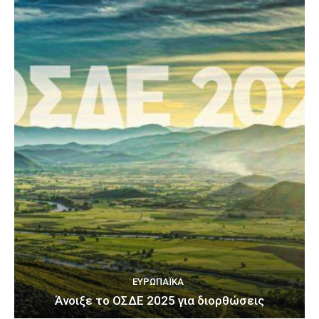
ΕΥΡΩΠΑΪΚΆ
Άνοιξε το ΟΣΔΕ 2025 για διορθώσεις