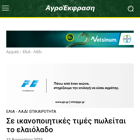
Αρχική
Ελιά - Λάδι
ΕΛΙΆ - ΛΆΔΙ
ΕΠΙΚΑΙΡΌΤΗΤΑ
Σε ικανοποιητικές τιμές πωλείται
το ελαιόλαδο
12 Αυγούστου 2025