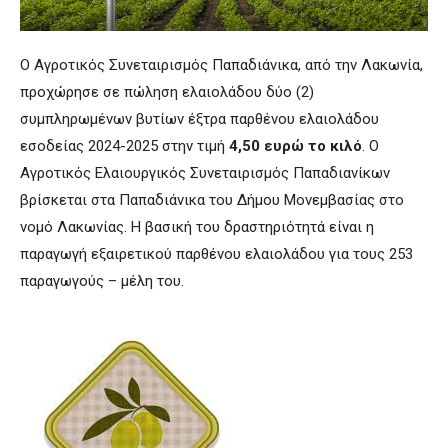
Ο Αγροτικός Συνεταιρισμός Παπαδιάνικα, από την Λακωνία,
προχώρησε σε πώληση ελαιολάδου δύο (2)
συμπληρωμένων βυτίων έξτρα παρθένου ελαιολάδου
εσοδείας 2024-2025 στην τιμή
4,50 ευρώ το κιλό
. Ο
Αγροτικός Ελαιουργικός Συνεταιρισµός Παπαδιανίκων
βρίσκεται στα Παπαδιάνικα του Δήµου Μονεµβασίας στο
νομό Λακωνίας. Η βασική του δραστηριότητά είναι η
παραγωγή εξαιρετικού παρθένου ελαιολάδου για τους 253
παραγωγούς – µέλη του.