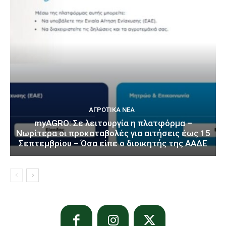
ΑΓΡΟΤΙΚΆ ΝΈΑ
myAGRO: Σε λειτουργία η πλατφόρμα –
Νωρίτερα οι προκαταβολές για αιτήσεις έως 15
Σεπτεμβρίου – Όσα είπε ο διοικητής της ΑΑΔΕ