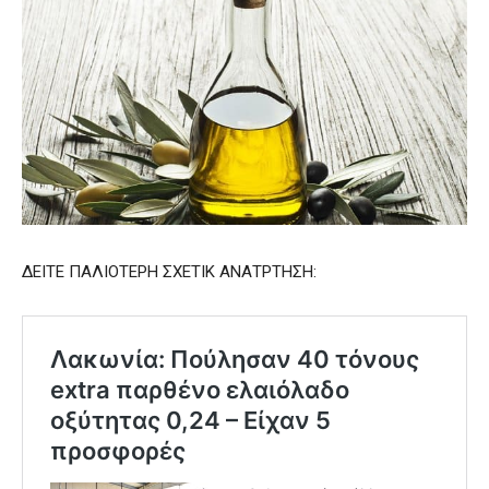
ΔΕΙΤΕ ΠΑΛΙΟΤΕΡΗ ΣΧΕΤΙΚ ΑΝΑΤΡΤΗΣΗ: