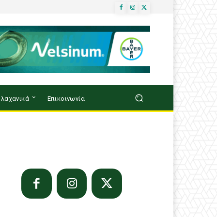
λαχανικά
Επικοινωνία