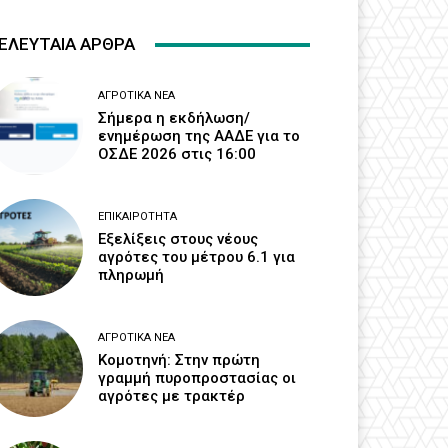
ΕΛΕΥΤΑΙΑ ΑΡΘΡΑ
ΑΓΡΟΤΙΚΆ ΝΈΑ
Σήμερα η εκδήλωση/
ενημέρωση της ΑΑΔΕ για το
ΟΣΔΕ 2026 στις 16:00
ΕΠΙΚΑΙΡΌΤΗΤΑ
Εξελίξεις στους νέους
αγρότες του μέτρου 6.1 για
πληρωμή
ΑΓΡΟΤΙΚΆ ΝΈΑ
Κομοτηνή: Στην πρώτη
γραμμή πυροπροστασίας οι
αγρότες με τρακτέρ