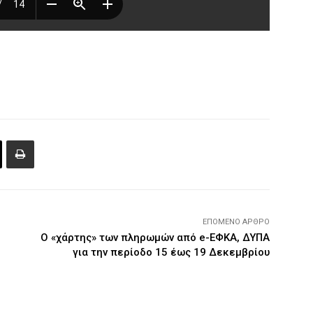
ΕΠΌΜΕΝΟ ΆΡΘΡΟ
Ο «χάρτης» των πληρωμών από e-ΕΦΚΑ, ΔΥΠΑ
για την περίοδο 15 έως 19 Δεκεμβρίου