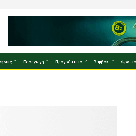
ρήσεις
Παραγωγή
Προγράμματα
Βαμβάκι
Φρουτο