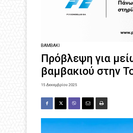
ΒΑΜΒΆΚΙ
Πρόβλεψη για μεί
βαμβακιού στην Τ
15 Δεκεμβρίου 2025