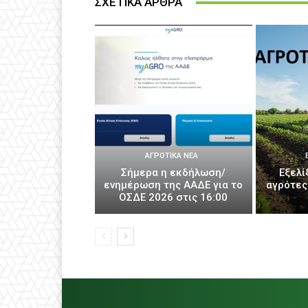
ΣΧΕΤΙΚΑ ΑΡΘΡΑ
ΑΓΡΟΤΙΚΆ ΝΈΑ
Σήμερα η εκδήλωση/
Εξελί
ενημέρωση της ΑΑΔΕ για το
αγρότες
ΟΣΔΕ 2026 στις 16:00