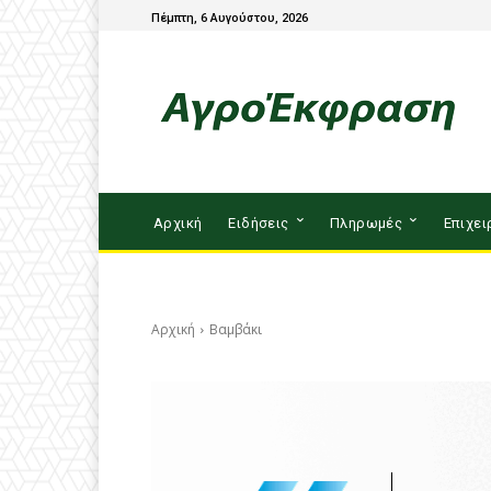
Πέμπτη, 6 Αυγούστου, 2026
Αρχική
Ειδήσεις
Πληρωμές
Επιχει
Αρχική
Βαμβάκι