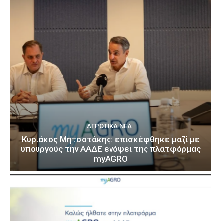
ΑΓΡΟΤΙΚΆ ΝΈΑ
Κυριάκος Μητσοτάκης: επισκέφθηκε μαζί με
υπουργούς την ΑΑΔΕ ενόψει της πλατφόρμας
myAGRO