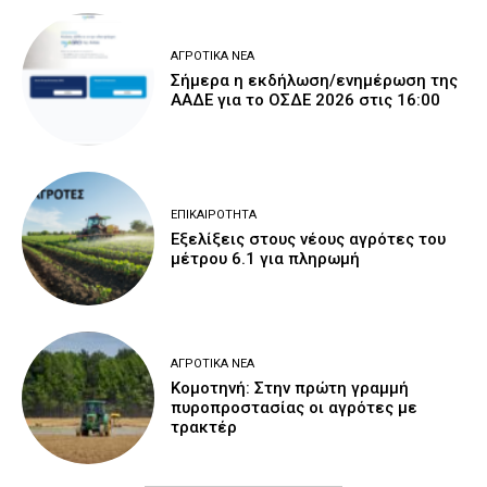
ΑΓΡΟΤΙΚΆ ΝΈΑ
Σήμερα η εκδήλωση/ενημέρωση της
ΑΑΔΕ για το ΟΣΔΕ 2026 στις 16:00
ΕΠΙΚΑΙΡΌΤΗΤΑ
Εξελίξεις στους νέους αγρότες του
μέτρου 6.1 για πληρωμή
ΑΓΡΟΤΙΚΆ ΝΈΑ
Κομοτηνή: Στην πρώτη γραμμή
πυροπροστασίας οι αγρότες με
τρακτέρ