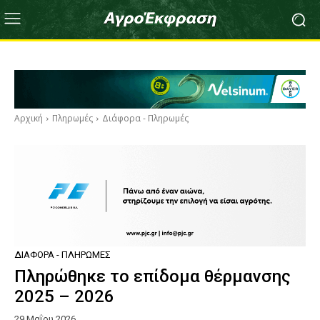
Αρχική
Πληρωμές
Διάφορα - Πληρωμές
ΔΙΆΦΟΡΑ - ΠΛΗΡΩΜΈΣ
Πληρώθηκε το επίδομα θέρμανσης
2025 – 2026
29 Μαΐου 2026