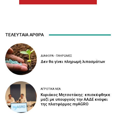
ΤΕΛΕΥΤΑΙΑ ΑΡΘΡΑ
ΔΙΆΦΟΡΑ - ΠΛΗΡΩΜΈΣ
Δεν θα γίνει πληρωμή λιπασμάτων
ΑΓΡΟΤΙΚΆ ΝΈΑ
Κυριάκος Μητσοτάκης: επισκέφθηκε
μαζί με υπουργούς την ΑΑΔΕ ενόψει
της πλατφόρμας myAGRO