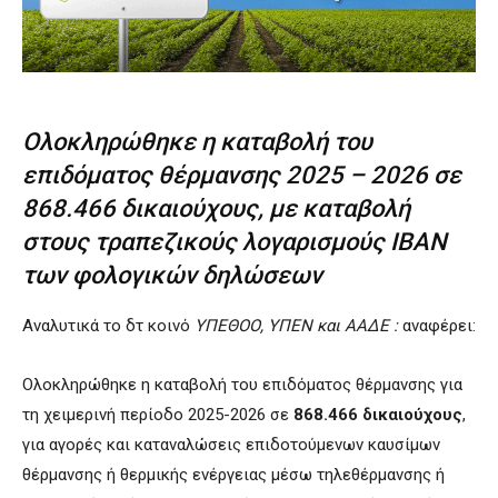
Ολοκληρώθηκε η καταβολή του
επιδόματος θέρμανσης 2025 – 2026 σε
868.466 δικαιούχους, με καταβολή
στους τραπεζικούς λογαρισμούς ΙΒΑΝ
των φολογικών δηλώσεων
Αναλυτικά το δτ κοινό
ΥΠΕΘΟΟ, ΥΠΕΝ και ΑΑΔΕ :
αναφέρει:
Ολοκληρώθηκε η καταβολή του επιδόματος θέρμανσης για
τη χειμερινή περίοδο 2025-2026 σε
868.466 δικαιούχους
,
για αγορές και καταναλώσεις επιδοτούμενων καυσίμων
θέρμανσης ή θερμικής ενέργειας μέσω τηλεθέρμανσης ή