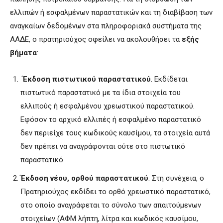
ελλιπών ή εσφαλμένων παραστατικών και τη διαβίβαση των
αναγκαίων δεδομένων στα πληροφοριακά συστήματα της
ΑΑΔΕ, ο πρατηριούχος οφείλει να ακολουθήσει τα
εξής
βήματα
:
Έκδοση πιστωτικού παραστατικού
. Εκδίδεται
πιστωτικό παραστατικό με τα ίδια στοιχεία του
ελλιπούς ή εσφαλμένου χρεωστικού παραστατικού.
Εφόσον το αρχικό ελλιπές ή εσφαλμένο παραστατικό
δεν περιείχε τους κωδικούς καυσίμου, τα στοιχεία αυτά
δεν πρέπει να αναγράφονται ούτε στο πιστωτικό
παραστατικό.
Έκδοση νέου, ορθού παραστατικού
. Στη συνέχεια, ο
Πρατηριούχος εκδίδει το ορθό χρεωστικό παραστατικό,
στο οποίο αναγράφεται το σύνολο των απαιτούμενων
στοιχείων (ΑΦΜ λήπτη, λίτρα και κωδικός καυσίμου,