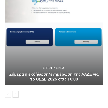
ΑΓΡΟΤΙΚΆ ΝΈΑ
Σήμερα η εκδήλωση/ενημέρωση της ΑΑΔΕ για
το ΟΣΔΕ 2026 στις 16:00