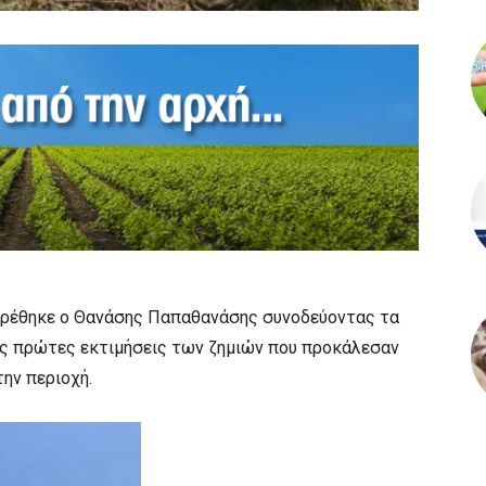
βρέθηκε ο Θανάσης Παπαθανάσης συνοδεύοντας τα
ις πρώτες εκτιμήσεις των ζημιών που προκάλεσαν
ην περιοχή.