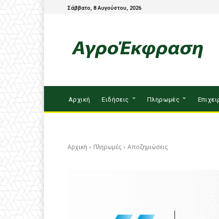
Σάββατο, 8 Αυγούστου, 2026
Αρχική
Ειδήσεις
Πληρωμές
Επιχει
Αρχική
Πληρωμές
Αποζημιώσεις