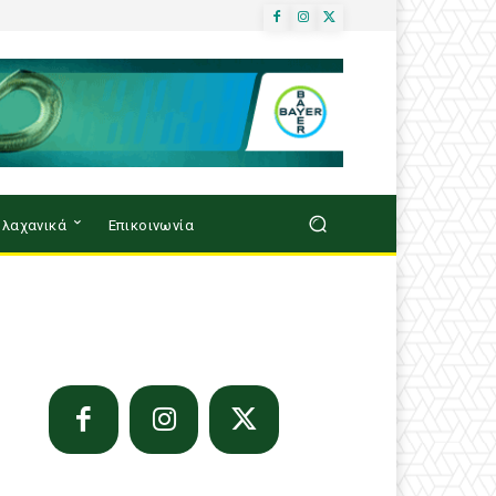
λαχανικά
Επικοινωνία