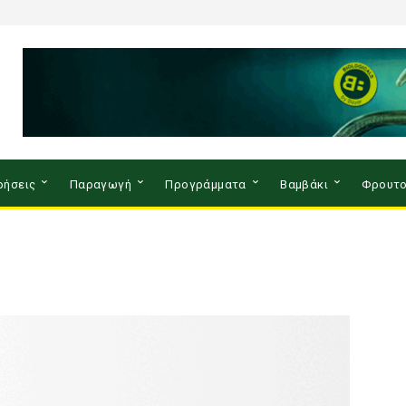
ρήσεις
Παραγωγή
Προγράμματα
Βαμβάκι
Φρουτο