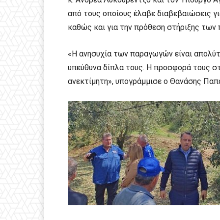
από τους οποίους έλαβε διαβεβαιώσεις γι
καθώς και για την πρόθεση στήριξης των
«Η ανησυχία των παραγωγών είναι απολύτ
υπεύθυνα δίπλα τους. Η προσφορά τους στ
ανεκτίμητη», υπογράμμισε ο Θανάσης Παπ