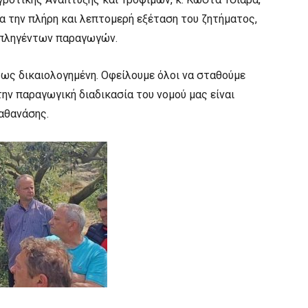
α την πλήρη και λεπτομερή εξέταση του ζητήματος,
 πληγέντων παραγωγών.
ως δικαιολογημένη. Οφείλουμε όλοι να σταθούμε
ην παραγωγική διαδικασία του νομού μας είναι
αθανάσης.