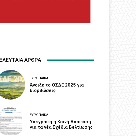
ΕΛΕΥΤΑΙΑ ΑΡΘΡΑ
ΕΥΡΩΠΑΪΚΆ
Άνοιξε το ΟΣΔΕ 2025 για
διορθώσεις
ΕΥΡΩΠΑΪΚΆ
Υπεγράφη η Κοινή Απόφαση
για τα νέα Σχέδια Βελτίωσης