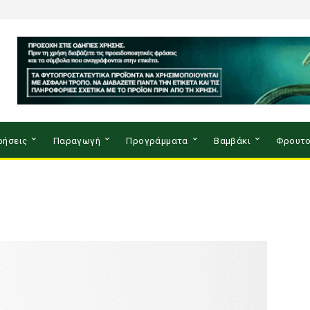
ρήσεις
Παραγωγή
Προγράμματα
Βαμβάκι
Φρουτο