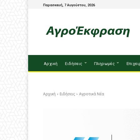
Παρασκευή, 7 Αυγούστου, 2026
Αρχική
Ειδήσεις
Πληρωμές
Επιχει
Αρχική
Ειδήσεις
Αγροτικά Νέα