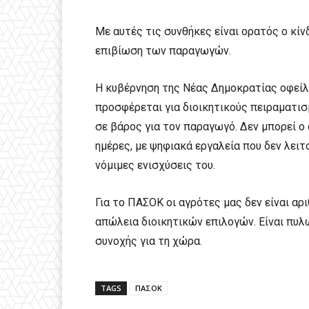
Με αυτές τις συνθήκες είναι ορατός ο κί
επιβίωση των παραγωγών.
Η κυβέρνηση της Νέας Δημοκρατίας οφείλε
προσφέρεται για διοικητικούς πειραματισ
σε βάρος για τον παραγωγό. Δεν μπορεί ο 
ημέρες, με ψηφιακά εργαλεία που δεν λειτο
νόμιμες ενισχύσεις του.
Για το ΠΑΣΟΚ οι αγρότες μας δεν είναι α
απώλεια διοικητικών επιλογών. Είναι πυλ
συνοχής για τη χώρα.
TAGS
ΠΑΣΟΚ