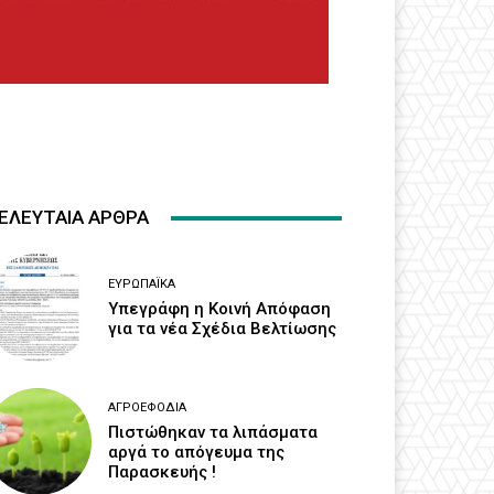
ΕΛΕΥΤΑΙΑ ΑΡΘΡΑ
ΕΥΡΩΠΑΪΚΆ
Υπεγράφη η Κοινή Απόφαση
για τα νέα Σχέδια Βελτίωσης
ΑΓΡΟΕΦΌΔΙΑ
Πιστώθηκαν τα λιπάσματα
αργά το απόγευμα της
Παρασκευής !