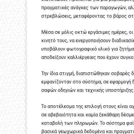
πραγματικές ανάγκες των παραγωγών, αλλ
στρεβλώσεις, μεταφέροντας το βάρος στο
Μέσα σε μόλις οκτώ εργάσιμες ημέρες, ο
κινητό τους, να ενεργοποιήσουν διαδικα
υποβάλουν φωτογραφικό υλικό για ζητήματ
αποδείξουν καλλιέργειες που έχουν συγκο
Την ίδια στιγμή, διαπιστώθηκαν σοβαρές 
εμφανίζονταν στο σύστημα, σε εφαρμογή δι
σαφών οδηγιών και τεχνικής υποστήριξης
Το αποτέλεσμα της επιλογή στους είναι α
σε αβεβαιότητα και καμία ξεκάθαρη δέσμε
καταβολή των πληρωμών. Το σύστημα φαίν
βασικά γεωχωρικά δεδομένα και πραγματι