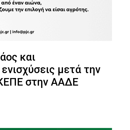
άος και
ενισχύσεις μετά την
ΚΕΠΕ στην ΑΑΔΕ