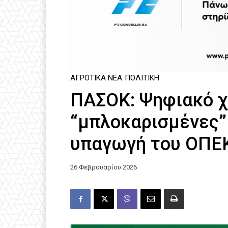
ΑΓΡΟΤΙΚΆ ΝΈΑ
ΠΟΛΙΤΙΚΗ
ΠΑΣΟΚ: Ψηφιακό χ
“μπλοκαρισμένες” 
υπαγωγή του ΟΠΕ
26 Φεβρουαρίου 2026