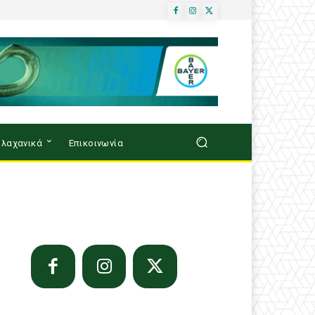
λαχανικά
Επικοινωνία