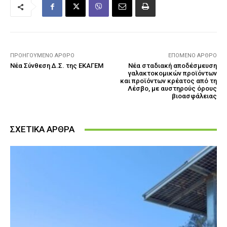
ΠΡΟΗΓΟΎΜΕΝΟ ΆΡΘΡΟ
ΕΠΌΜΕΝΟ ΆΡΘΡΟ
Νέα Σύνθεση Δ.Σ. της ΕΚΑΓΕΜ
Νέα σταδιακή αποδέσμευση
γαλακτοκομικών προϊόντων
και προϊόντων κρέατος από τη
Λέσβο, με αυστηρούς όρους
βιοασφάλειας
ΣΧΕΤΙΚΑ ΑΡΘΡΑ