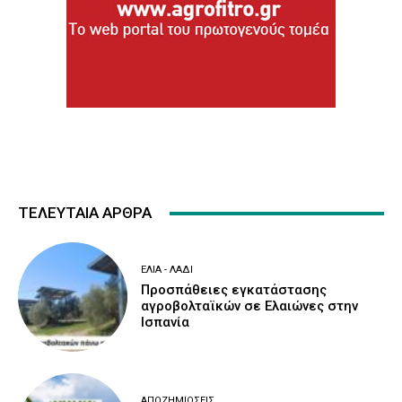
ΤΕΛΕΥΤΑΙΑ ΑΡΘΡΑ
ΕΛΙΆ - ΛΆΔΙ
Προσπάθειες εγκατάστασης
αγροβολταϊκών σε Ελαιώνες στην
Ισπανία
ΑΠΟΖΗΜΙΏΣΕΙΣ