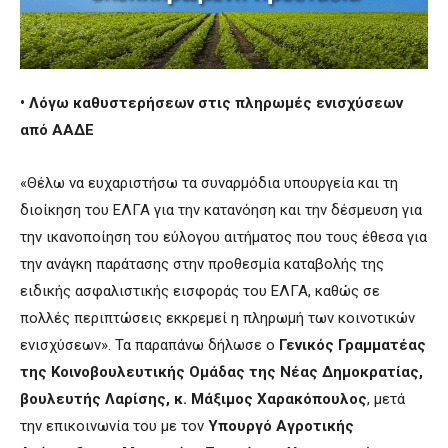
• Λόγω καθυστερήσεων στις πληρωμές ενισχύσεων
από ΑΑΔΕ
«Θέλω να ευχαριστήσω τα συναρμόδια υπουργεία και τη
διοίκηση του ΕΛΓΑ για την κατανόηση και την δέσμευση για
την ικανοποίηση του εύλογου αιτήματος που τους έθεσα για
την ανάγκη παράτασης στην προθεσμία καταβολής της
ειδικής ασφαλιστικής εισφοράς του ΕΛΓΑ, καθώς σε
πολλές περιπτώσεις εκκρεμεί η πληρωμή των κοινοτικών
ενισχύσεων». Τα παραπάνω δήλωσε ο
Γενικός Γραμματέας
της Κοινοβουλευτικής Ομάδας της Νέας Δημοκρατίας,
βουλευτής Λαρίσης, κ. Μάξιμος Χαρακόπουλος
, μετά
την επικοινωνία του με τον
Υπουργό Αγροτικής