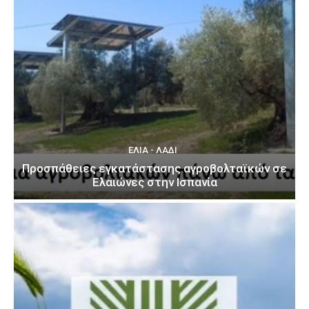
ΕΛΙΆ - ΛΆΔΙ
Προσπάθειες εγκατάστασης αγροβολταϊκών σε
Ελαιώνες στην Ισπανία