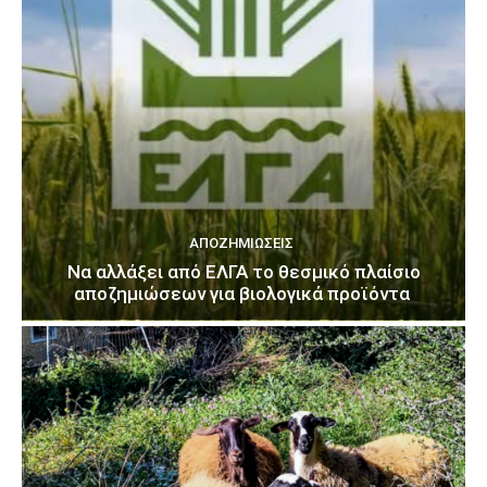
ΑΠΟΖΗΜΙΏΣΕΙΣ
Να αλλάξει από ΕΛΓΑ το θεσμικό πλαίσιο
αποζημιώσεων για βιολογικά προϊόντα