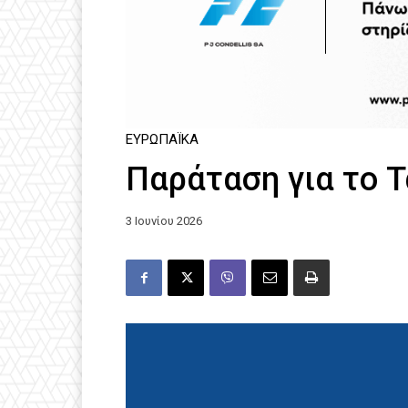
ΕΥΡΩΠΑΪΚΆ
Παράταση για το 
3 Ιουνίου 2026