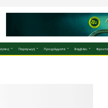
ρήσεις
Παραγωγή
Προγράμματα
Βαμβάκι
Φρουτο