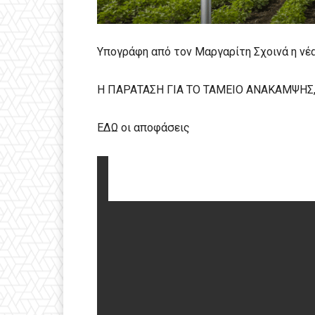
Υπογράφη από τον Μαργαρίτη Σχοινά η νέ
Η ΠΑΡΑΤΑΣΗ ΓΙΑ ΤΟ ΤΑΜΕΙΟ ΑΝΑΚΑΜΨΗΣ, η
ΕΔΩ οι αποφάσεις