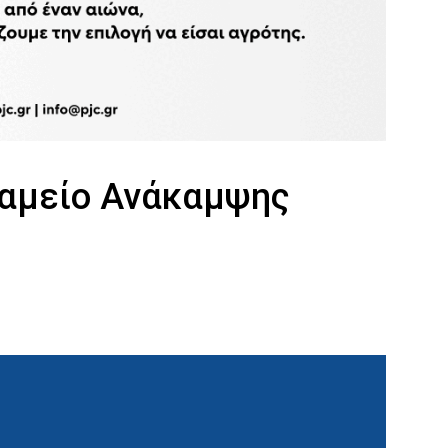
Ταμείο Ανάκαμψης