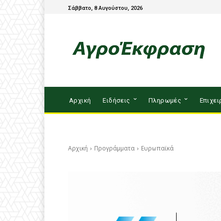
Σάββατο, 8 Αυγούστου, 2026
Αρχική
Ειδήσεις
Πληρωμές
Επιχει
Αρχική
Προγράμματα
Ευρωπαϊκά