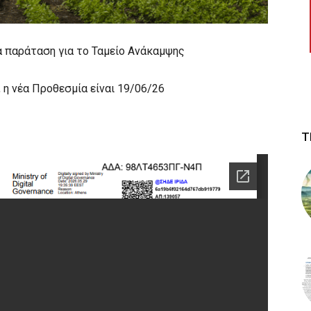
α παράταση για το Ταμείο Ανάκαμψης
 νέα Προθεσμία είναι 19/06/26
Τ