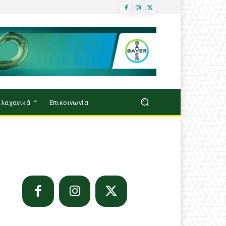
λαχανικά
Επικοινωνία