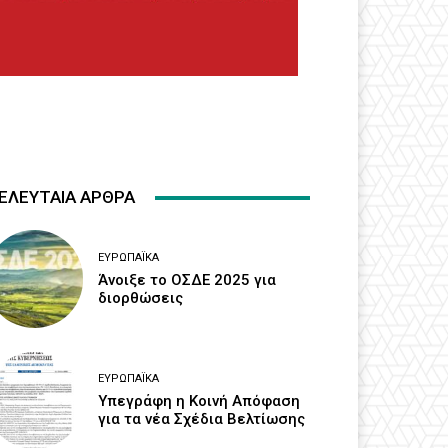
ΕΛΕΥΤΑΙΑ ΑΡΘΡΑ
ΕΥΡΩΠΑΪΚΆ
Άνοιξε το ΟΣΔΕ 2025 για
διορθώσεις
ΕΥΡΩΠΑΪΚΆ
Υπεγράφη η Κοινή Απόφαση
για τα νέα Σχέδια Βελτίωσης