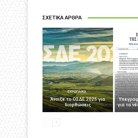
ΣΧΕΤΙΚΑ ΑΡΘΡΑ
ΕΥΡΩΠΑΪΚΆ
Άνοιξε το ΟΣΔΕ 2025 για
Υπεγράφ
διορθώσεις
για τα ν