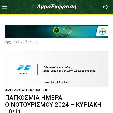
Αρχική
Αμπέλι/Κρασί
ΑΜΠΈΛΙ/ΚΡΑΣΊ
ΕΚΔΗΛΏΣΕΙΣ
ΠΑΓΚΟΣΜΙΑ ΗΜΕΡΑ
ΟΙΝΟΤΟΥΡΙΣΜΟΥ 2024 – ΚΥΡΙΑΚΗ
10/11