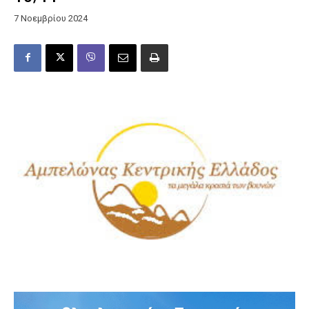
7 Νοεμβρίου 2024