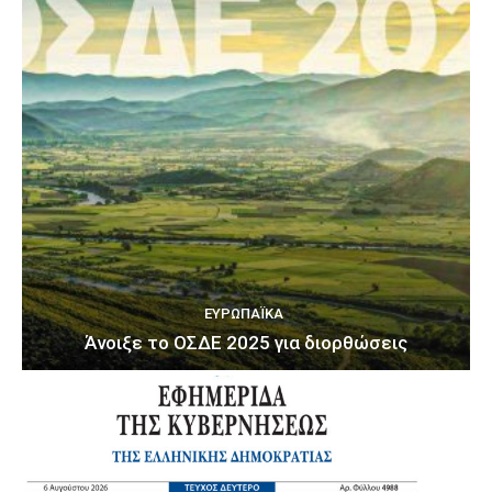
ΕΥΡΩΠΑΪΚΆ
Άνοιξε το ΟΣΔΕ 2025 για διορθώσεις