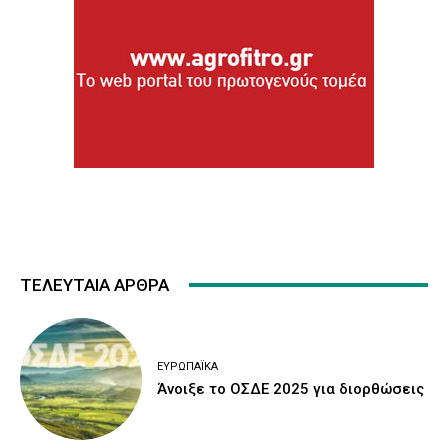
ΤΕΛΕΥΤΑΙΑ ΑΡΘΡΑ
ΕΥΡΩΠΑΪΚΆ
Άνοιξε το ΟΣΔΕ 2025 για διορθώσεις