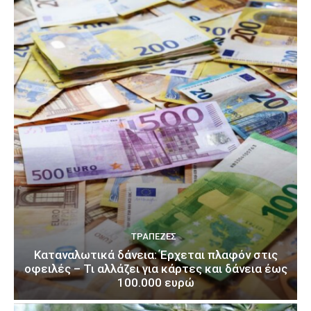
ΤΡΆΠΕΖΕΣ
Καταναλωτικά δάνεια: Έρχεται πλαφόν στις
οφειλές – Τι αλλάζει για κάρτες και δάνεια έως
100.000 ευρώ