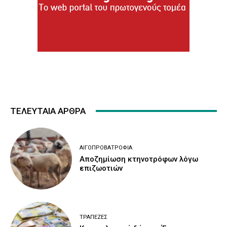
ΤΕΛΕΥΤΑΙΑ ΑΡΘΡΑ
ΑΙΓΟΠΡΟΒΑΤΡΟΦΊΑ
Αποζημίωση κτηνοτρόφων λόγω
επιζωοτιών
ΤΡΆΠΕΖΕΣ