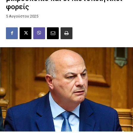
φορείς
5 Αυγούστου 2025