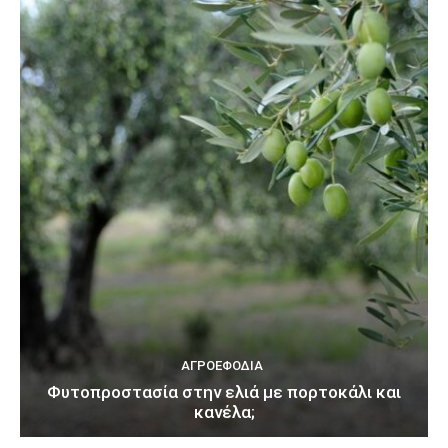
ΑΓΡΟΕΦΌΔΙΑ
Φυτοπροστασία στην ελιά με πορτοκάλι και
κανέλα;