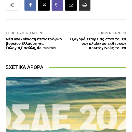
ΠΡΟΗΓΟΎΜΕΝΟ ΆΡΘΡΟ
ΕΠΌΜΕΝΟ ΆΡΘΡΟ
Νέα ανακοίνωση κτηνοτρόφων
Εξαγορά εταιρείας στον τομέα
βορείου Ελλάδος για
των κλαδικών εκθέσεων
Ευλογιά,Πανώλη, de minimis
πρωτογενούς τομέα
ΣΧΕΤΙΚΑ ΑΡΘΡΑ