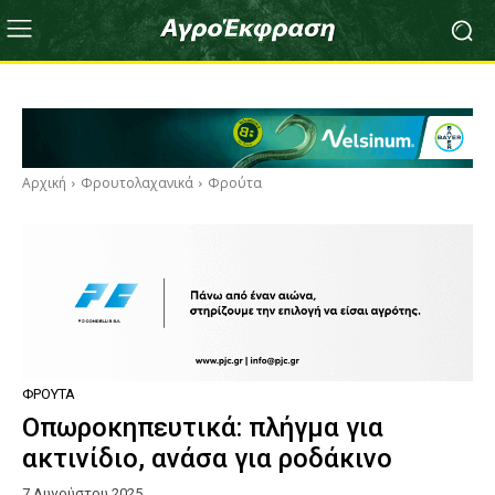
Αρχική
Φρουτολαχανικά
Φρούτα
ΦΡΟΎΤΑ
Οπωροκηπευτικά: πλήγμα για
ακτινίδιο, ανάσα για ροδάκινο
7 Αυγούστου 2025