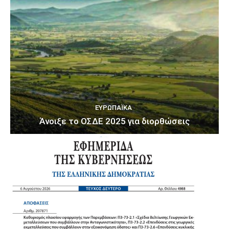
ΕΥΡΩΠΑΪΚΆ
Άνοιξε το ΟΣΔΕ 2025 για διορθώσεις