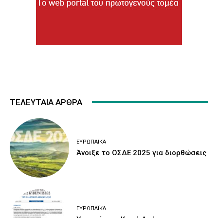
ΤΕΛΕΥΤΑΙΑ ΑΡΘΡΑ
ΕΥΡΩΠΑΪΚΆ
Άνοιξε το ΟΣΔΕ 2025 για διορθώσεις
ΕΥΡΩΠΑΪΚΆ