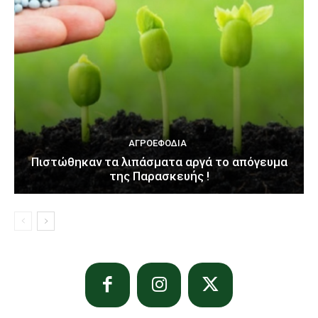
ΑΓΡΟΕΦΌΔΙΑ
Πιστώθηκαν τα λιπάσματα αργά το απόγευμα
της Παρασκευής !